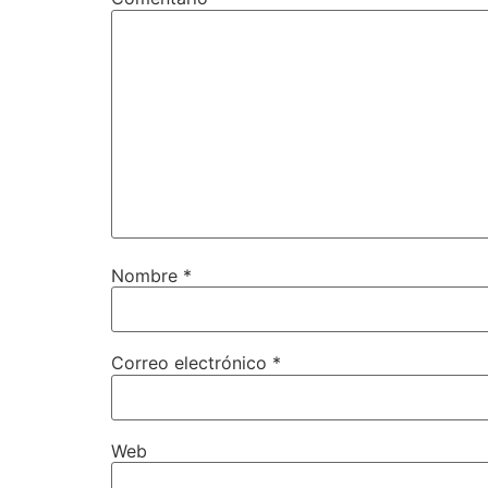
Nombre
*
Correo electrónico
*
Web