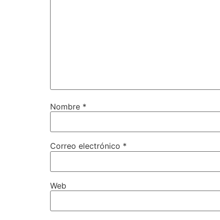
Nombre
*
Correo electrónico
*
Web