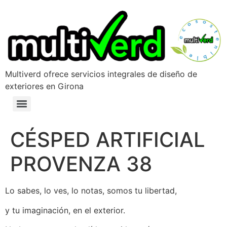
Multiverd ofrece servicios integrales de diseño de
exteriores en Girona
CÉSPED ARTIFICIAL
PROVENZA 38
Lo sabes, lo ves, lo notas, somos tu libertad,
y tu imaginación, en el exterior.