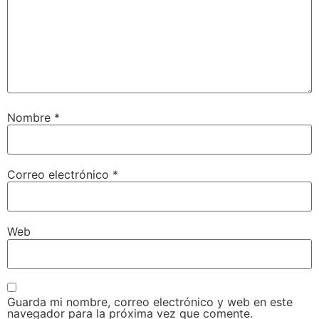
Nombre
*
Correo electrónico
*
Web
Guarda mi nombre, correo electrónico y web en este
navegador para la próxima vez que comente.