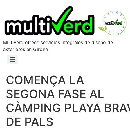
Multiverd ofrece servicios integrales de diseño de
exteriores en Girona
COMENÇA LA
SEGONA FASE AL
CÀMPING PLAYA BRA
DE PALS