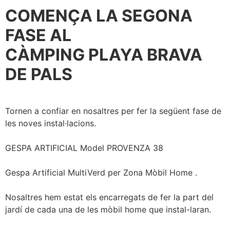
COMENÇA LA SEGONA
FASE AL
CÀMPING PLAYA BRAVA
DE PALS
Tornen a confiar en nosaltres per fer la següent fase de
les noves instal·lacions.
GESPA ARTIFICIAL Model PROVENZA 38
Gespa Artificial MultiVerd per Zona Mòbil Home .
Nosaltres hem estat els encarregats de fer la part del
jardí de cada una de les mòbil home que instal-laran.