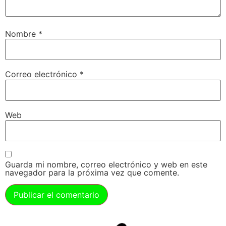
Nombre
*
Correo electrónico
*
Web
Guarda mi nombre, correo electrónico y web en este
navegador para la próxima vez que comente.