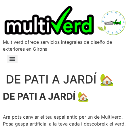
Multiverd ofrece servicios integrales de diseño de
exteriores en Girona
DE PATI A JARDÍ 🏡
DE PATI A JARDÍ 🏡
Ara pots canviar el teu espai antic per un de Multiverd.
Posa gespa artificial a la teva cada i descobreix el verd.