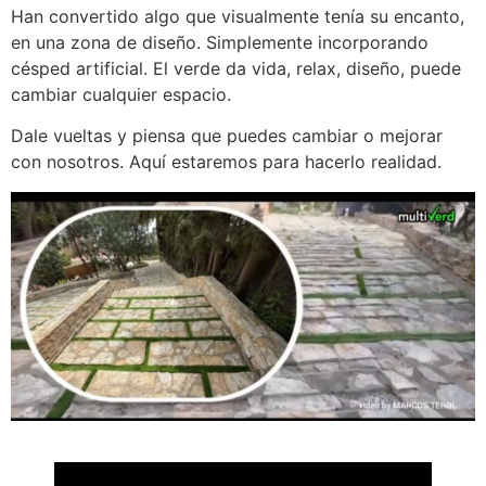
Han convertido algo que visualmente tenía su encanto,
en una zona de diseño. Simplemente incorporando
césped artificial. El verde da vida, relax, diseño, puede
cambiar cualquier espacio.
Dale vueltas y piensa que puedes cambiar o mejorar
con nosotros. Aquí estaremos para hacerlo realidad.