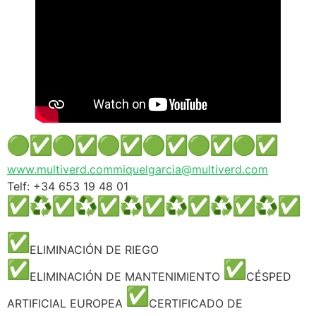
www.multiverd.com
miquelgarcia@multiverd.com
Telf: +34 653 19 48 01
ELIMINACIÓN DE RIEGO
ELIMINACIÓN DE MANTENIMIENTO
CÉSPED
ARTIFICIAL EUROPEA
CERTIFICADO DE