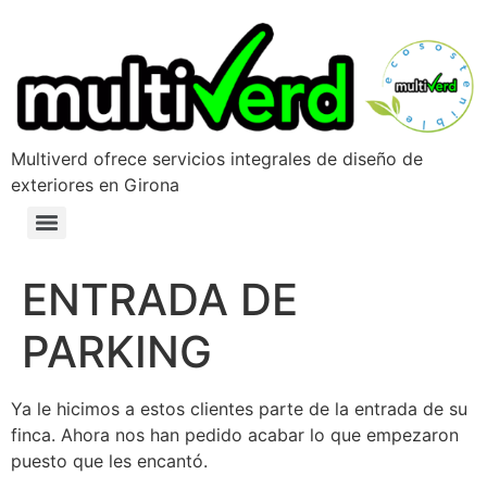
Multiverd ofrece servicios integrales de diseño de
exteriores en Girona
ENTRADA DE
PARKING
Ya le hicimos a estos clientes parte de la entrada de su
finca. Ahora nos han pedido acabar lo que empezaron
puesto que les encantó.