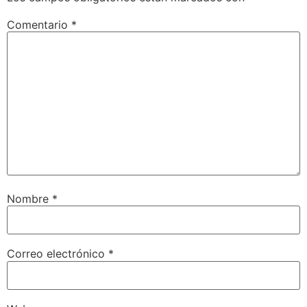
Comentario
*
Nombre
*
Correo electrónico
*