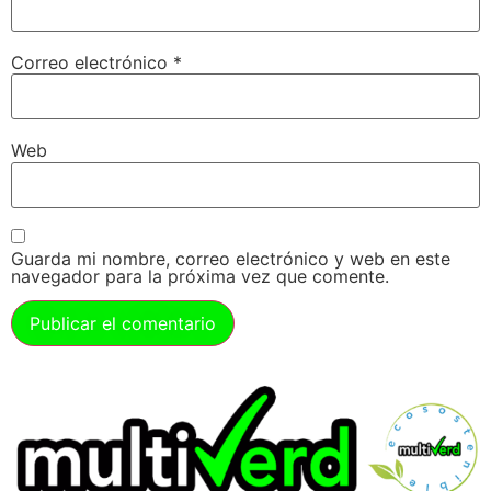
Correo electrónico
*
Web
Guarda mi nombre, correo electrónico y web en este
navegador para la próxima vez que comente.