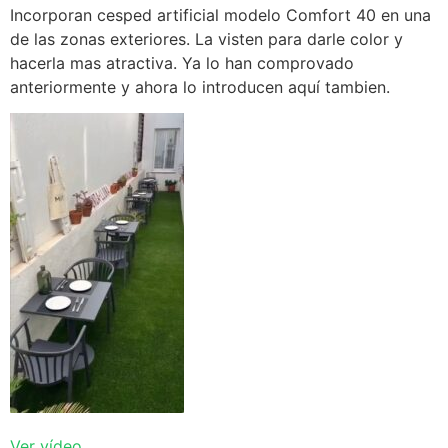
Incorporan cesped artificial modelo Comfort 40 en una
de las zonas exteriores. La visten para darle color y
hacerla mas atractiva. Ya lo han comprovado
anteriormente y ahora lo introducen aquí tambien.
Ver vídeo