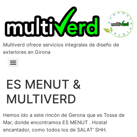
Multiverd ofrece servicios integrales de diseño de
exteriores en Girona
ES MENUT &
MULTIVERD
Hemos ido a este rincón de Gerona que es Tossa de
Mar, donde encontramos ES MENUT . Hostal
encantador, como todos los de SALAT’ SHH.