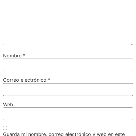
Nombre
*
Correo electrónico
*
Web
Guarda mi nombre, correo electrónico y web en este