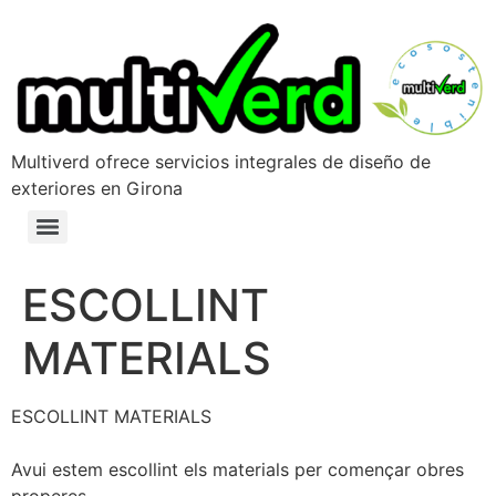
Multiverd ofrece servicios integrales de diseño de
exteriores en Girona
ESCOLLINT
MATERIALS
ESCOLLINT MATERIALS
Avui estem escollint els materials per començar obres