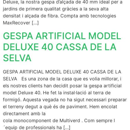
Deluxe, la nostra gespa d’alçada de 40 mm ideal per a
jardins de primera qualitat gràcies a la seva alta
densitat i alçada de fibra. Compta amb tecnologies
MaxRecover […]
GESPA ARTIFICIAL MODEL
DELUXE 40 CASSA DE LA
SELVA
GESPA ARTIFICIAL MODEL DELUXE 40 CASSA DE LA
SELVA Es una zona de la casa que es volia millorar, i
els nostres clients han decidit posar la gespa artificial
model Deluxe 40. He fet la instal·lació al terra de
formigó. Aquesta vegada no ha sigut necessari preparar
el terreny degut a què és de paviment. Hem encolat
directament amb la
cola monocomponent de Multiverd . Com sempre l
´equip de professionals ha […]