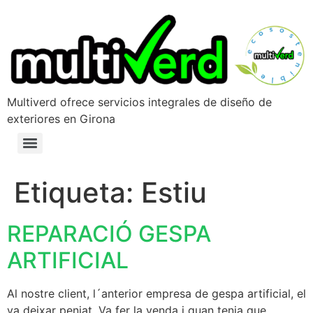
Multiverd ofrece servicios integrales de diseño de
exteriores en Girona
Etiqueta:
Estiu
REPARACIÓ GESPA
ARTIFICIAL
Al nostre client, l´anterior empresa de gespa artificial, el
va deixar penjat. Va fer la venda i quan tenia que