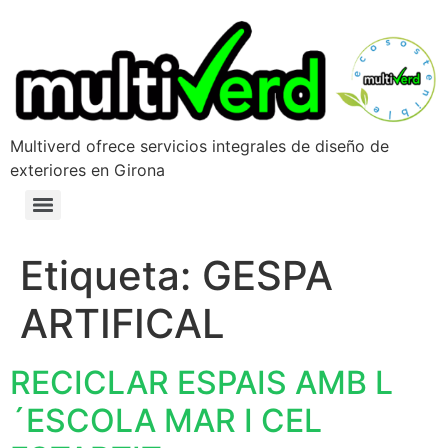
Multiverd ofrece servicios integrales de diseño de
exteriores en Girona
Etiqueta:
GESPA
ARTIFICAL
RECICLAR ESPAIS AMB L
´ESCOLA MAR I CEL