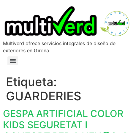
Multiverd ofrece servicios integrales de diseño de
exteriores en Girona
Etiqueta:
GUARDERIES
GESPA ARTIFICIAL COLOR
KIDS SEGURETAT I