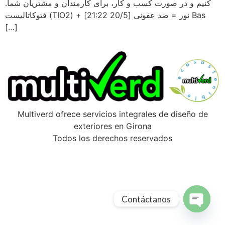
کنیم و در صورت کسب و کار، برای کارمندان و مشتریان شما.
فتوکاتالیست (TIO2) + نور = ضد عفونی [20/5 21:22] Bas
[…]
Multiverd ofrece servicios integrales de diseño de
exteriores en Girona
Todos los derechos reservados
Contáctanos
Open ch