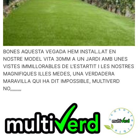
BONES AQUESTA VEGADA HEM INSTAL.LAT EN
NOSTRE MODEL VITA 30MM A UN JARDI AMB UNES
VISTES IMMILLORABLES DE L’ESTARTIT I LES NOSTRES
MAGNIFIQUES ILLES MEDES, UNA VERDADERA
MARAVILLA QUI HA DIT IMPOSSIBLE, MULTIVERD
NO,,,,,,,,,