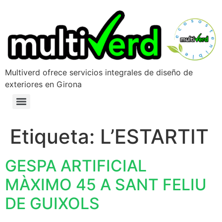
Multiverd ofrece servicios integrales de diseño de
exteriores en Girona
Etiqueta:
L’ESTARTIT
GESPA ARTIFICIAL
MÀXIMO 45 A SANT FELIU
DE GUIXOLS