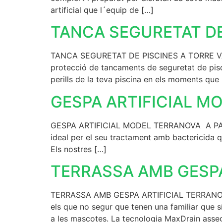
artificial que l´equip de […]
TANCA SEGURETAT DE
TANCA SEGURETAT DE PISCINES A TORRE VALEN
protecció de tancaments de seguretat de pisci
perills de la teva piscina en els moments que
GESPA ARTIFICIAL 
GESPA ARTIFICIAL MODEL TERRANOVA A PALAMÓS
ideal per el seu tractament amb bactericida q
Els nostres […]
TERRASSA AMB GESP
TERRASSA AMB GESPA ARTIFICIAL TERRANOVA 
els que no segur que tenen una familiar que 
a les mascotes. La tecnologia MaxDrain asseg