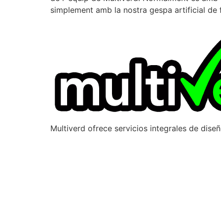
simplement amb la nostra gespa artificial de 
Multiverd ofrece servicios integrales de dise