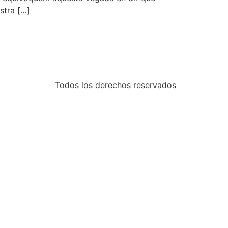
stra […]
Todos los derechos reservados