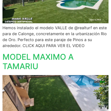
Hemos instalado el modelo VALLE de @realturf en este
para de Calonge, concretamente en la urbanización Rio
de Oro. Perfecto para este paraje de Pinos a su
alrededor. CLICK AQUI PARA VER EL VIDEO
MODEL MAXIMO A
TAMARIU