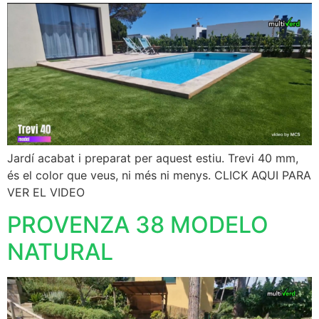
Jardí acabat i preparat per aquest estiu. Trevi 40 mm,
és el color que veus, ni més ni menys. CLICK AQUI PARA
VER EL VIDEO
PROVENZA 38 MODELO
NATURAL