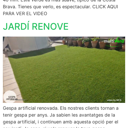
Brava. Tienes que verlo, es espectacular. CLICK AQUI
PARA VER EL VIDEO
JARDÍ RENOVE
Gespa artificial renovada. Els nostres clients tornan a
tenir gespa per anys. Ja sabien les avantatges de la
gespa artificial, i continuen amb aquesta opció per el