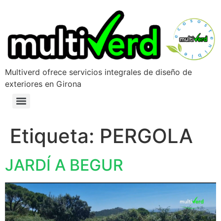
Multiverd ofrece servicios integrales de diseño de
exteriores en Girona
Etiqueta:
PERGOLA
JARDÍ A BEGUR