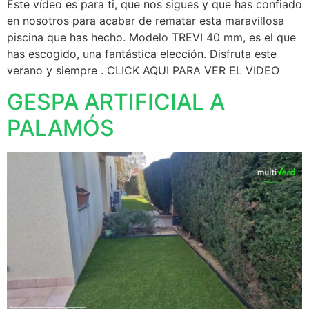
Este vídeo es para ti, que nos sigues y que has confiado
en nosotros para acabar de rematar esta maravillosa
piscina que has hecho. Modelo TREVI 40 mm, es el que
has escogido, una fantástica elección. Disfruta este
verano y siempre . CLICK AQUI PARA VER EL VIDEO
GESPA ARTIFICIAL A
PALAMÓS