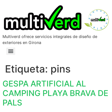
Multiverd ofrece servicios integrales de diseño de
exteriores en Girona
Etiqueta:
pins
GESPA ARTIFICIAL AL
CAMPING PLAYA BRAVA DE
PALS