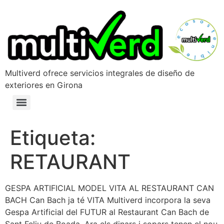
Multiverd ofrece servicios integrales de diseño de
exteriores en Girona
Etiqueta:
RETAURANT
GESPA ARTIFICIAL MODEL VITA AL RESTAURANT CAN
BACH Can Bach ja té VITA Multiverd incorpora la seva
Gespa Artificial del FUTUR al Restaurant Can Bach de