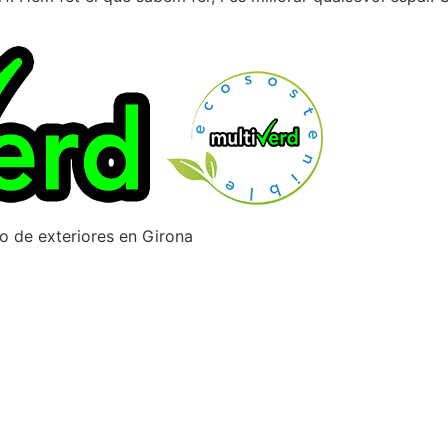
ño de exteriores en Girona