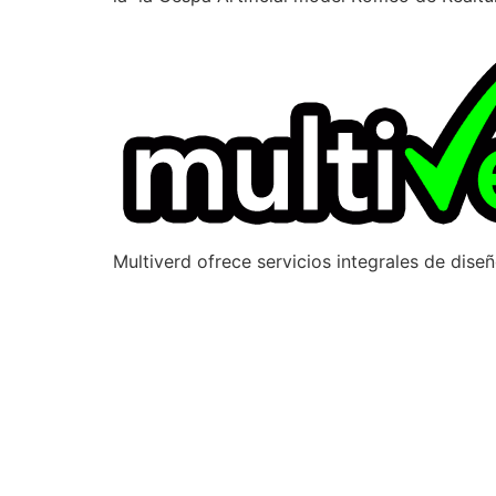
Multiverd ofrece servicios integrales de dise