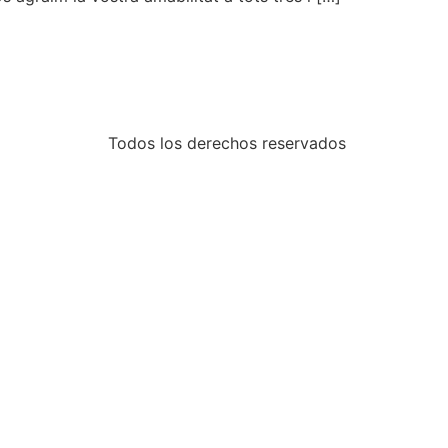
Todos los derechos reservados