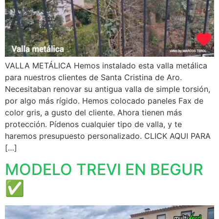
VALLA METÁLICA Hemos instalado esta valla metálica
para nuestros clientes de Santa Cristina de Aro.
Necesitaban renovar su antigua valla de simple torsión,
por algo más rígido. Hemos colocado paneles Fax de
color gris, a gusto del cliente. Ahora tienen más
protección. Pídenos cualquier tipo de valla, y te
haremos presupuesto personalizado. CLICK AQUI PARA
[…]
MODELO TREVI EN BEGUR
✅️