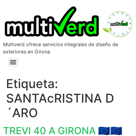
Multiverd ofrece servicios integrales de diseño de
exteriores en Girona
Etiqueta:
SANTAcRISTINA D
´ARO
TREVI 40 A GIRONA 🇪🇺🇪🇺