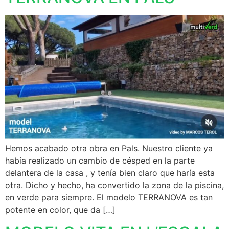
Hemos acabado otra obra en Pals. Nuestro cliente ya
había realizado un cambio de césped en la parte
delantera de la casa , y tenía bien claro que haría esta
otra. Dicho y hecho, ha convertido la zona de la piscina,
en verde para siempre. El modelo TERRANOVA es tan
potente en color, que da […]