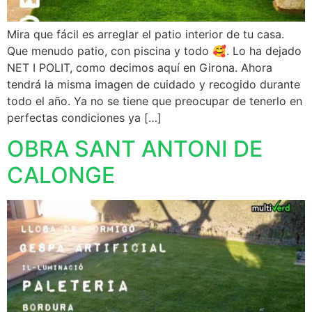
Mira que fácil es arreglar el patio interior de tu casa.
Que menudo patio, con piscina y todo 🥰. Lo ha dejado
NET I POLIT, como decimos aquí en Girona. Ahora
tendrá la misma imagen de cuidado y recogido durante
todo el año. Ya no se tiene que preocupar de tenerlo en
perfectas condiciones ya […]
OBRA SANT ANTONI DE
CALONGE