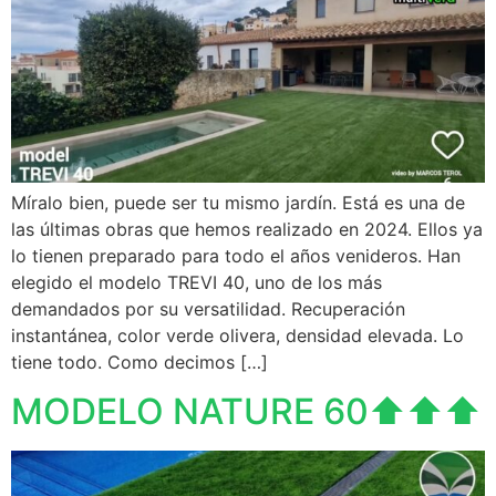
Míralo bien, puede ser tu mismo jardín. Está es una de
las últimas obras que hemos realizado en 2024. Ellos ya
lo tienen preparado para todo el años venideros. Han
elegido el modelo TREVI 40, uno de los más
demandados por su versatilidad. Recuperación
instantánea, color verde olivera, densidad elevada. Lo
tiene todo. Como decimos […]
MODELO NATURE 60⬆️⬆️⬆️