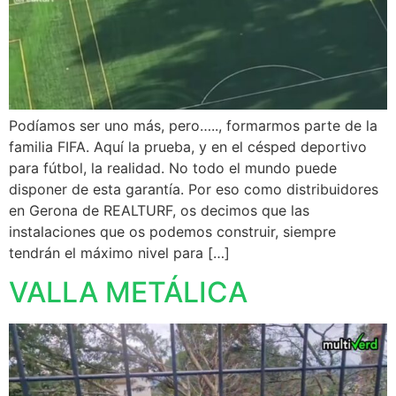
Podíamos ser uno más, pero….., formarmos parte de la
familia FIFA. Aquí la prueba, y en el césped deportivo
para fútbol, la realidad. No todo el mundo puede
disponer de esta garantía. Por eso como distribuidores
en Gerona de REALTURF, os decimos que las
instalaciones que os podemos construir, siempre
tendrán el máximo nivel para […]
VALLA METÁLICA