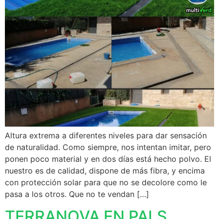
Altura extrema a diferentes niveles para dar sensación
de naturalidad. Como siempre, nos intentan imitar, pero
ponen poco material y en dos días está hecho polvo. El
nuestro es de calidad, dispone de más fibra, y encima
con protección solar para que no se decolore como le
pasa a los otros. Que no te vendan […]
TERRANOVA EN PALS