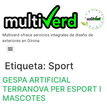
Multiverd ofrece servicios integrales de diseño de
exteriores en Girona
Etiqueta:
Sport
GESPA ARTIFICIAL
TERRANOVA PER ESPORT I
MASCOTES