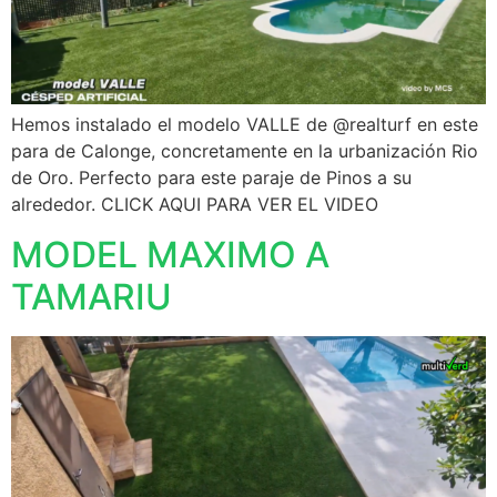
Hemos instalado el modelo VALLE de @realturf en este
para de Calonge, concretamente en la urbanización Rio
de Oro. Perfecto para este paraje de Pinos a su
alrededor. CLICK AQUI PARA VER EL VIDEO
MODEL MAXIMO A
TAMARIU