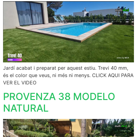
Jardí acabat i preparat per aquest estiu. Trevi 40 mm,
és el color que veus, ni més ni menys. CLICK AQUI PARA
VER EL VIDEO
PROVENZA 38 MODELO
NATURAL