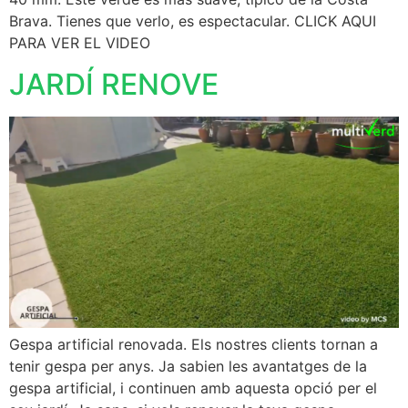
Brava. Tienes que verlo, es espectacular. CLICK AQUI
PARA VER EL VIDEO
JARDÍ RENOVE
Gespa artificial renovada. Els nostres clients tornan a
tenir gespa per anys. Ja sabien les avantatges de la
gespa artificial, i continuen amb aquesta opció per el