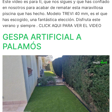
Este vídeo es para ti, que nos sigues y que has confiado
en nosotros para acabar de rematar esta maravillosa
piscina que has hecho. Modelo TREVI 40 mm, es el que
has escogido, una fantástica elección. Disfruta este
verano y siempre . CLICK AQUI PARA VER EL VIDEO
GESPA ARTIFICIAL A
PALAMÓS