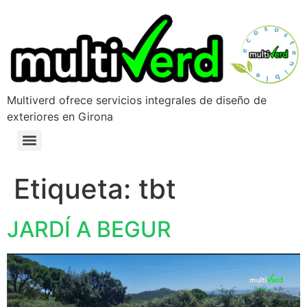
Multiverd ofrece servicios integrales de diseño de
exteriores en Girona
Etiqueta:
tbt
JARDÍ A BEGUR