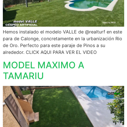
Hemos instalado el modelo VALLE de @realturf en este
para de Calonge, concretamente en la urbanización Rio
de Oro. Perfecto para este paraje de Pinos a su
alrededor. CLICK AQUI PARA VER EL VIDEO
MODEL MAXIMO A
TAMARIU