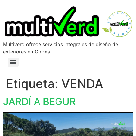
Multiverd ofrece servicios integrales de diseño de
exteriores en Girona
Etiqueta:
VENDA
JARDÍ A BEGUR