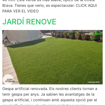
Brava. Tienes que verlo, es espectacular. CLICK AQUI
PARA VER EL VIDEO
JARDÍ RENOVE
Gespa artificial renovada. Els nostres clients tornan a
tenir gespa per anys. Ja sabien les avantatges de la
gespa artificial, i continuen amb aquesta opció per el