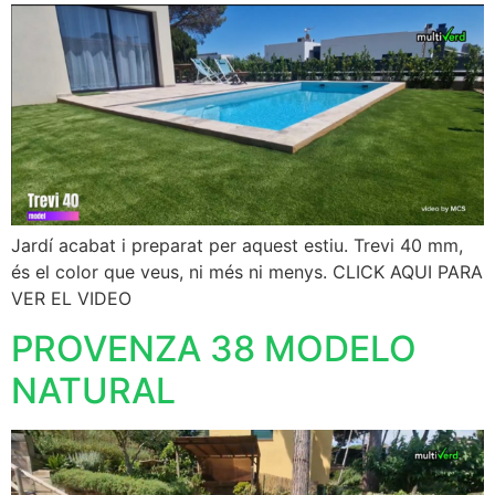
Jardí acabat i preparat per aquest estiu. Trevi 40 mm,
és el color que veus, ni més ni menys. CLICK AQUI PARA
VER EL VIDEO
PROVENZA 38 MODELO
NATURAL