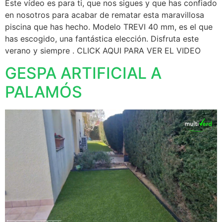
Este vídeo es para ti, que nos sigues y que has confiado
en nosotros para acabar de rematar esta maravillosa
piscina que has hecho. Modelo TREVI 40 mm, es el que
has escogido, una fantástica elección. Disfruta este
verano y siempre . CLICK AQUI PARA VER EL VIDEO
GESPA ARTIFICIAL A
PALAMÓS