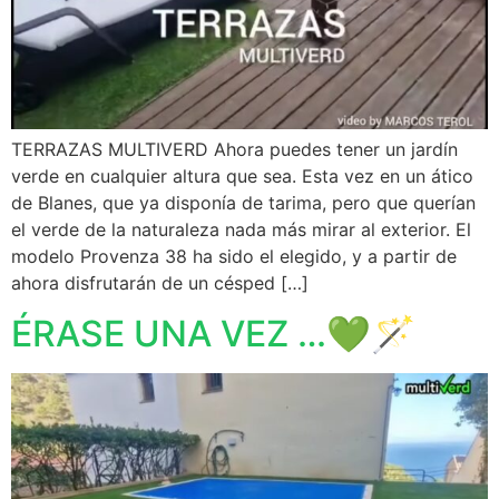
TERRAZAS MULTIVERD Ahora puedes tener un jardín
verde en cualquier altura que sea. Esta vez en un ático
de Blanes, que ya disponía de tarima, pero que querían
el verde de la naturaleza nada más mirar al exterior. El
modelo Provenza 38 ha sido el elegido, y a partir de
ahora disfrutarán de un césped […]
ÉRASE UNA VEZ …💚🪄