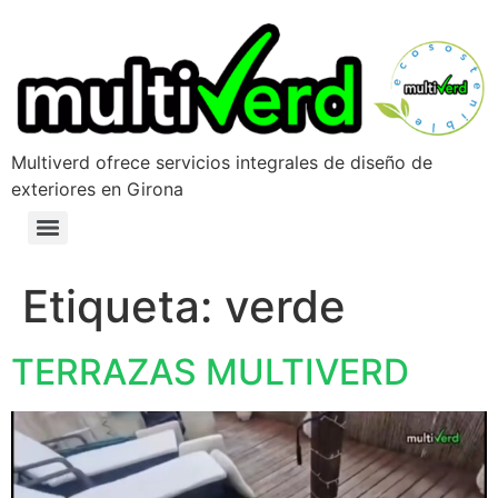
Multiverd ofrece servicios integrales de diseño de
exteriores en Girona
Etiqueta:
verde
TERRAZAS MULTIVERD