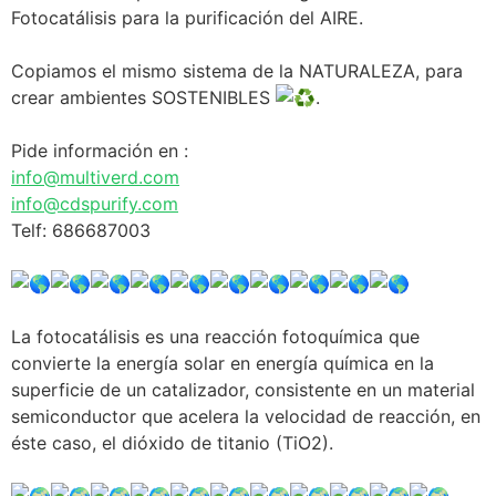
Fotocatálisis para la purificación del AIRE.
Copiamos el mismo sistema de la NATURALEZA, para
crear ambientes SOSTENIBLES
.
Pide información en :
info@multiverd.com
info@cdspurify.com
Telf: 686687003
La fotocatálisis es una reacción fotoquímica que
convierte la energía solar en energía química en la
superficie de un catalizador, consistente en un material
semiconductor que acelera la velocidad de reacción, en
éste caso, el dióxido de titanio (TiO2).