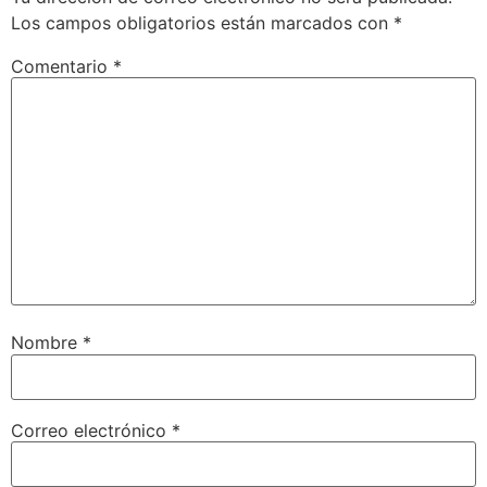
Los campos obligatorios están marcados con
*
Comentario
*
Nombre
*
Correo electrónico
*