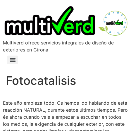
Multiverd ofrece servicios integrales de diseño de
exteriores en Girona
Fotocatalisis
Este año empieza todo. Os hemos ido hablando de esta
reacción NATURAL, durante estos últimos tiempos. Pero
és ahora cuando vais a empezar a escuchar en todos
los medios, la exigencia de cualquier exterior, con este