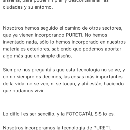
sistema, para poder limpiar y descontaminar las
ciudades y su entorno.
Nosotros hemos seguido el camino de otros sectores,
que ya vienen incorporando PURETI. No hemos
inventado nada, sólo lo hemos incorporado en nuestros
materiales exteriores, sabiendo que podemos aportar
algo más que un simple diseño.
Siempre nos preguntáis que esta tecnología no se ve, y
como siempre os decimos, las cosas más importantes
de la vida, no se ven, ni se tocan, y ahí están, haciendo
que podamos vivir.
Lo difícil es ser sencillo, y la FOTOCATÁLISIS lo es.
Nosotros incorporamos la tecnología de PURETI.