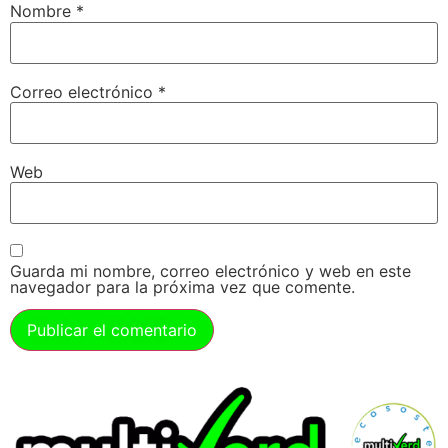
Nombre
*
Correo electrónico
*
Web
Guarda mi nombre, correo electrónico y web en este
navegador para la próxima vez que comente.