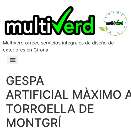
Multiverd ofrece servicios integrales de diseño de
exteriores en Girona
GESPA
ARTIFICIAL MÀXIMO 
TORROELLA DE
MONTGRÍ