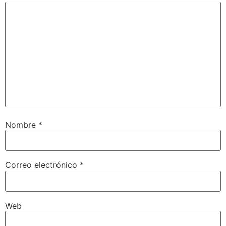
Nombre
*
Correo electrónico
*
Web