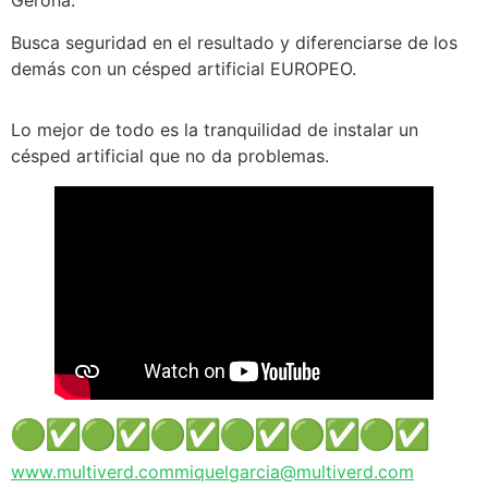
Gerona.
Busca seguridad en el resultado y diferenciarse de los
demás con un césped artificial EUROPEO.
Lo mejor de todo es la tranquilidad de instalar un
césped artificial que no da problemas.
www.multiverd.com
miquelgarcia@multiverd.com