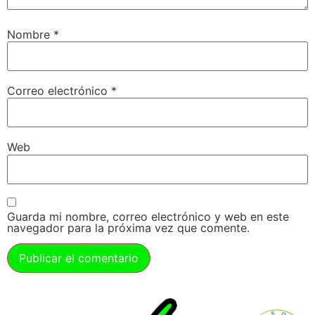
Nombre
*
Correo electrónico
*
Web
Guarda mi nombre, correo electrónico y web en este
navegador para la próxima vez que comente.