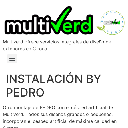
Multiverd ofrece servicios integrales de diseño de
exteriores en Girona
INSTALACIÓN BY
PEDRO
Otro montaje de PEDRO con el césped artificial de
Multiverd. Todos sus diseños grandes o pequeños,
incorporan el césped artificial de máxima calidad en