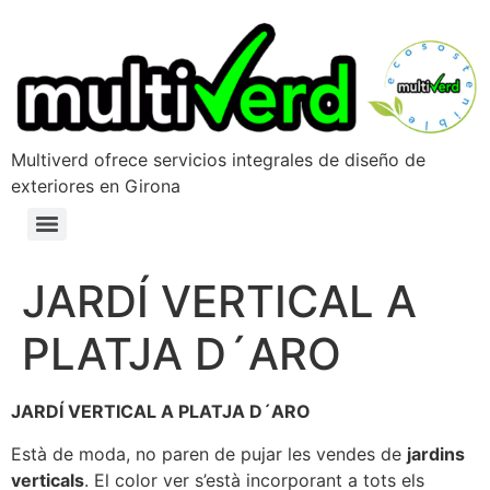
Multiverd ofrece servicios integrales de diseño de
exteriores en Girona
JARDÍ VERTICAL A
PLATJA D´ARO
JARDÍ VERTICAL A PLATJA D´ARO
Està de moda, no paren de pujar les vendes de
jardins
verticals
. El color ver s’està incorporant a tots els