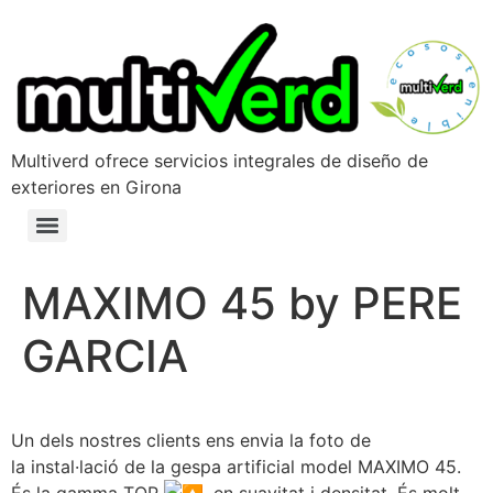
Multiverd ofrece servicios integrales de diseño de
exteriores en Girona
MAXIMO 45 by PERE
GARCIA
Un dels nostres clients ens envia la foto de
la instal·lació de la gespa artificial model MAXIMO 45.