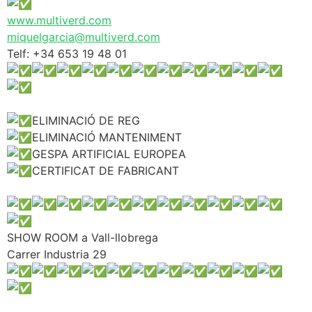
www.multiverd.com
miquelgarcia@multiverd.com
Telf: +34 653 19 48 01
ELIMINACIÓ DE REG
ELIMINACIÓ MANTENIMENT
GESPA ARTIFICIAL EUROPEA
CERTIFICAT DE FABRICANT
SHOW ROOM a Vall-llobrega
Carrer Industria 29