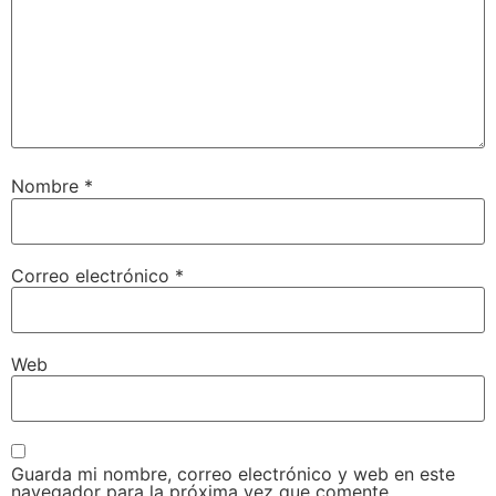
Nombre
*
Correo electrónico
*
Web
Guarda mi nombre, correo electrónico y web en este
navegador para la próxima vez que comente.