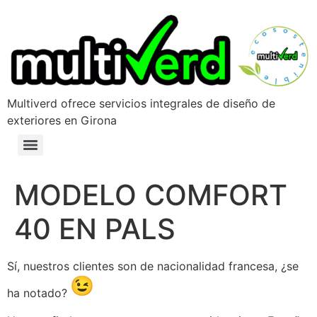
Multiverd ofrece servicios integrales de diseño de
exteriores en Girona
MODELO COMFORT
40 EN PALS
Sí, nuestros clientes son de nacionalidad francesa, ¿se
ha notado?