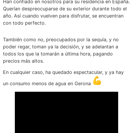
Han confiado en nosotros para su residencia en España.
Querían despreocuparse de su exterior durante todo el
año. Así cuando vuelven para disfrutar, se encuentran
con todo perfecto.
También como no, preocupados por la sequía, y no
poder regar, toman ya la decisión, y se adelantan a
todos los que la tomarán a última hora, pagando
precios más altos.
En cualquier caso, ha quedado espectacular, y ya hay
un consumo menos de agua en Gerona