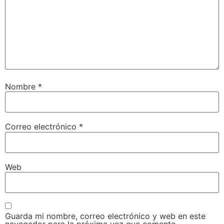
Nombre
*
Correo electrónico
*
Web
Guarda mi nombre, correo electrónico y web en este