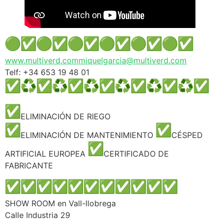
www.multiverd.com
miquelgarcia@multiverd.com
Telf: +34 653 19 48 01
ELIMINACIÓN DE RIEGO
ELIMINACIÓN DE MANTENIMIENTO
CÉSPED
ARTIFICIAL EUROPEA
CERTIFICADO DE
FABRICANTE
SHOW ROOM en Vall-llobrega
Calle Industria 29