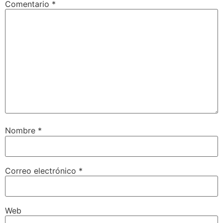
Comentario
*
Nombre
*
Correo electrónico
*
Web