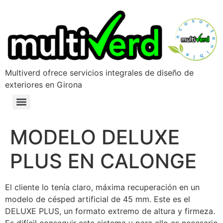
Multiverd ofrece servicios integrales de diseño de
exteriores en Girona
MODELO DELUXE
PLUS EN CALONGE
El cliente lo tenía claro, máxima recuperación en un
modelo de césped artificial de 45 mm. Este es el
DELUXE PLUS, un formato extremo de altura y firmeza.