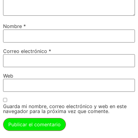
Nombre
*
Correo electrónico
*
Web
Guarda mi nombre, correo electrónico y web en este
navegador para la próxima vez que comente.