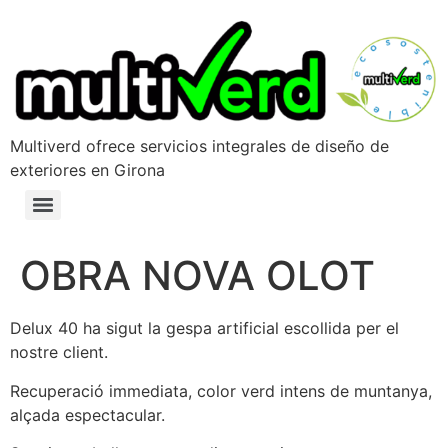
Multiverd ofrece servicios integrales de diseño de
exteriores en Girona
OBRA NOVA OLOT
Delux 40 ha sigut la gespa artificial escollida per el
nostre client.
Recuperació immediata, color verd intens de muntanya,
alçada espectacular.