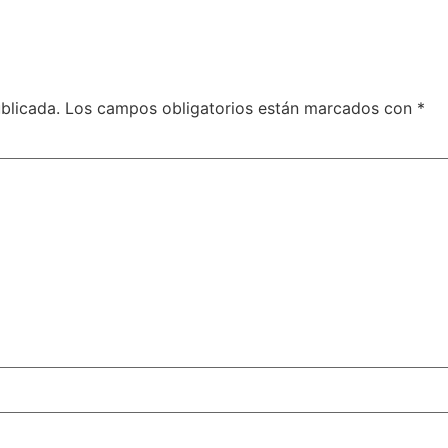
blicada.
Los campos obligatorios están marcados con
*