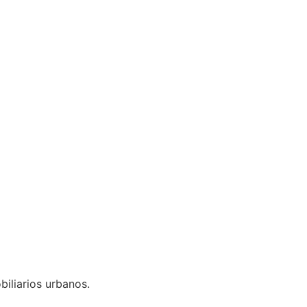
iliarios urbanos.