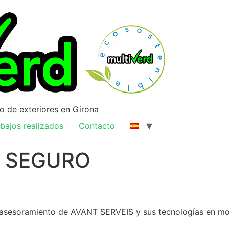
ño de exteriores en Girona
bajos realizados
Contacto
Y SEGURO
l asesoramiento de AVANT SERVEIS y sus tecnologías en mob