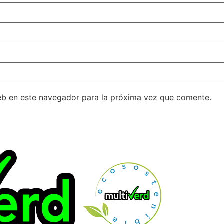
eb en este navegador para la próxima vez que comente.