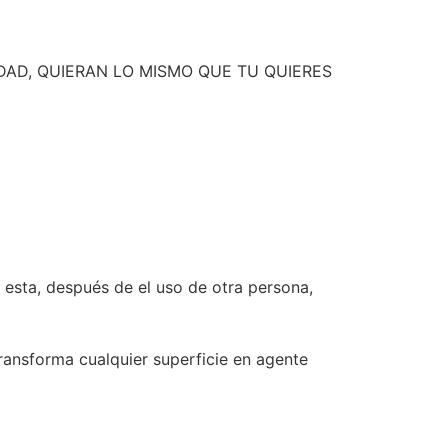
IDAD, QUIERAN LO MISMO QUE TU QUIERES
 esta, después de el uso de otra persona,
ransforma cualquier superficie en agente