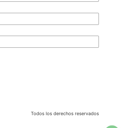
Todos los derechos reservados