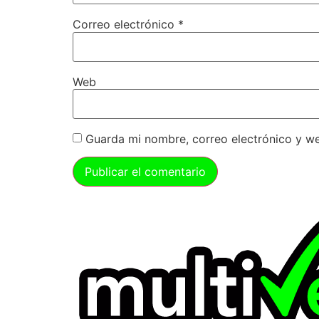
Correo electrónico
*
Web
Guarda mi nombre, correo electrónico y w