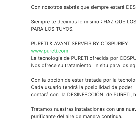
Con nosotros sabrás que siempre estará DES
Siempre te decimos lo mismo : HAZ QUE 
PARA LOS TUYOS.
PURETI & AVANT SERVEIS BY CDSPURIFY
www.pureti.com
La tecnología de PURETI ofrecida por CDSPU
Nos ofrece su tratamiento in situ para los e
Con la opción de estar tratada por la tecn
Cada usuario tendrá la posibilidad de poder 
contará con la DESINFECCIÓN de PURETI, ha
Tratamos nuestras instalaciones con una nuev
purificante del aire de manera continua.