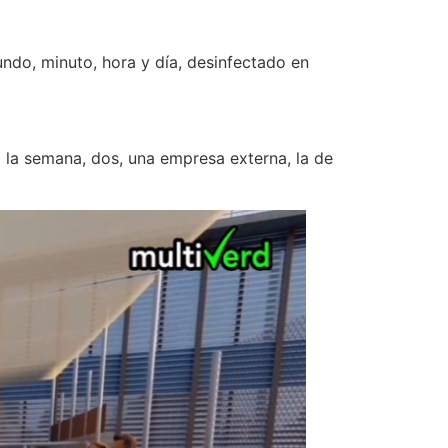
ndo, minuto, hora y día, desinfectado en
la semana, dos, una empresa externa, la de