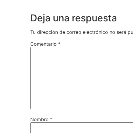
Deja una respuesta
Tu dirección de correo electrónico no será pu
Comentario
*
Nombre
*