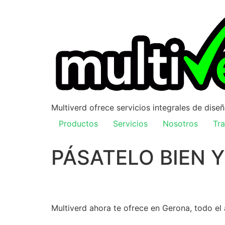
Multiverd ofrece servicios integrales de dise
Productos
Servicios
Nosotros
Tra
PÁSATELO BIEN 
Multiverd ahora te ofrece en Gerona, todo e