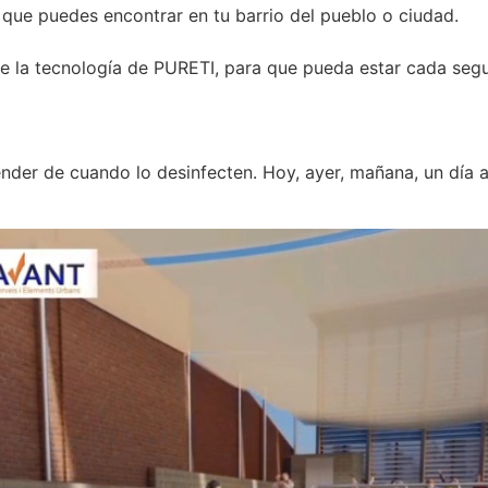
ue puedes encontrar en tu barrio del pueblo o ciudad.
e la tecnología de PURETI, para que pueda estar cada segu
er de cuando lo desinfecten. Hoy, ayer, mañana, un día a 