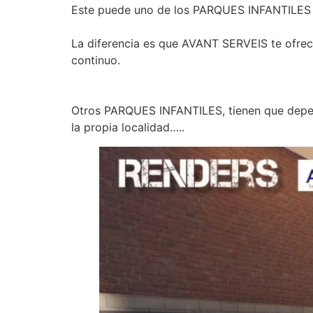
Este puede uno de los PARQUES INFANTILES q
La diferencia es que AVANT SERVEIS te ofrec
continuo.
Otros PARQUES INFANTILES, tienen que depend
la propia localidad…..