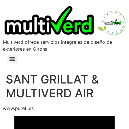
Multiverd ofrece servicios integrales de diseño de
exteriores en Girona
SANT GRILLAT &
MULTIVERD AIR
www.pureti.es