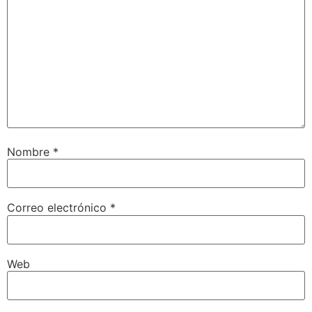
Nombre
*
Correo electrónico
*
Web