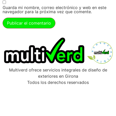
Guarda mi nombre, correo electrónico y web en este
navegador para la próxima vez que comente.
Multiverd ofrece servicios integrales de diseño de
exteriores en Girona
Todos los derechos reservados