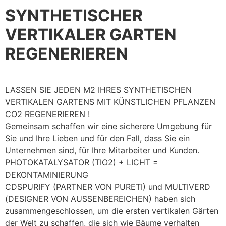
SYNTHETISCHER
VERTIKALER GARTEN
REGENERIEREN
LASSEN SIE JEDEN M2 IHRES SYNTHETISCHEN
VERTIKALEN GARTENS MIT KÜNSTLICHEN PFLANZEN
CO2 REGENERIEREN !
Gemeinsam schaffen wir eine sicherere Umgebung für
Sie und Ihre Lieben und für den Fall, dass Sie ein
Unternehmen sind, für Ihre Mitarbeiter und Kunden.
PHOTOKATALYSATOR (TIO2) + LICHT =
DEKONTAMINIERUNG
CDSPURIFY (PARTNER VON PURETI) und MULTIVERD
(DESIGNER VON AUSSENBEREICHEN) haben sich
zusammengeschlossen, um die ersten vertikalen Gärten
der Welt zu schaffen, die sich wie Bäume verhalten