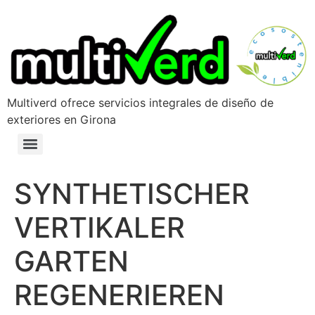
Multiverd ofrece servicios integrales de diseño de
exteriores en Girona
SYNTHETISCHER
VERTIKALER
GARTEN
REGENERIEREN