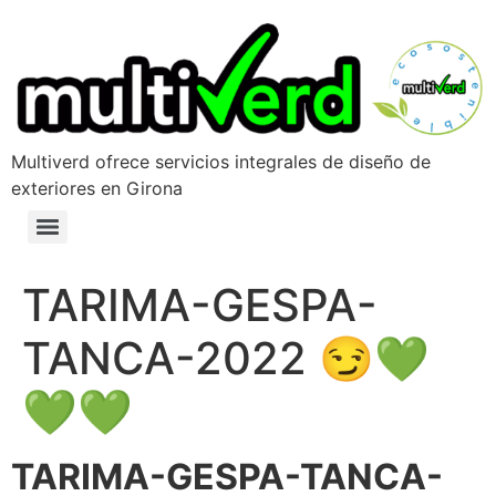
Multiverd ofrece servicios integrales de diseño de
exteriores en Girona
TARIMA-GESPA-
TANCA-2022 😏💚
💚💚
TARIMA-GESPA-TANCA-