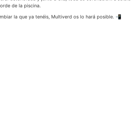
orde de la piscina.
mbiar la que ya tenéis, Multiverd os lo hará posible. 📲