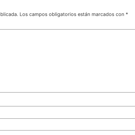
blicada.
Los campos obligatorios están marcados con
*