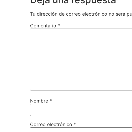
Tu dirección de correo electrónico no será pu
Comentario
*
Nombre
*
Correo electrónico
*