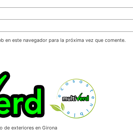
eb en este navegador para la próxima vez que comente.
ño de exteriores en Girona