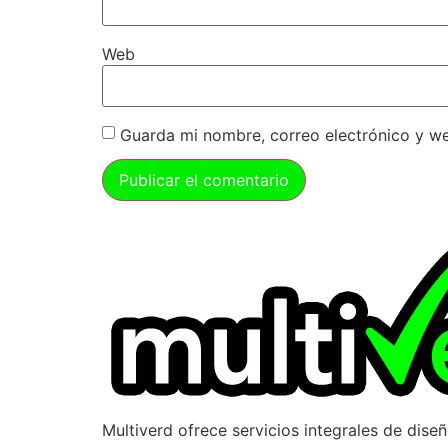
Web
Guarda mi nombre, correo electrónico y w
Multiverd ofrece servicios integrales de dise