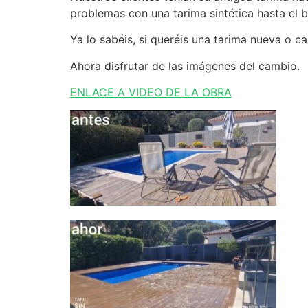
problemas con una tarima sintética hasta el b
Ya lo sabéis, si queréis una tarima nueva o ca
Ahora disfrutar de las imágenes del cambio.
ENLACE A VIDEO DE LA OBRA