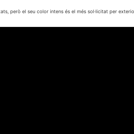
ats, però el seu color intens és el més sol·licitat per exter