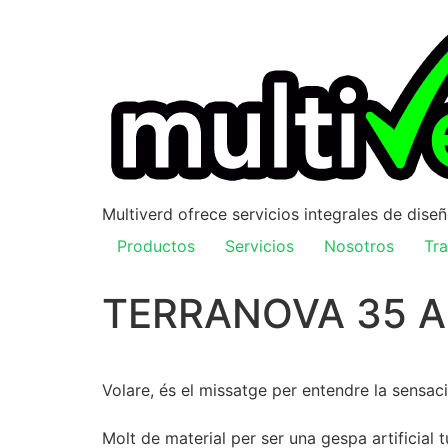
Multiverd ofrece servicios integrales de dise
Productos
Servicios
Nosotros
Tra
TERRANOVA 35 A
Volare, és el missatge per entendre la sensac
Molt de material per ser una gespa artificial