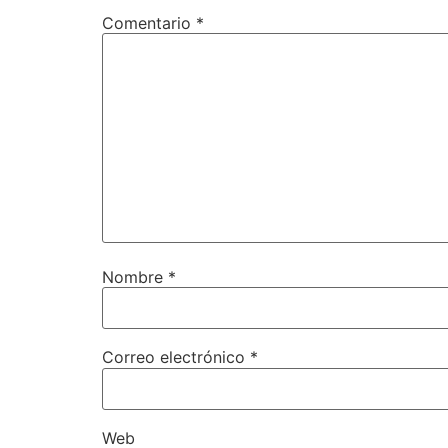
Comentario
*
Nombre
*
Correo electrónico
*
Web