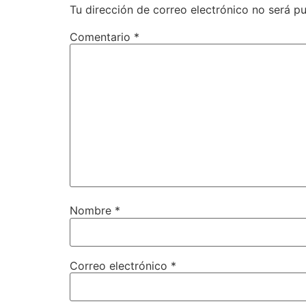
Tu dirección de correo electrónico no será pu
Comentario
*
Nombre
*
Correo electrónico
*