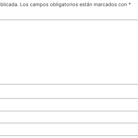
blicada.
Los campos obligatorios están marcados con
*