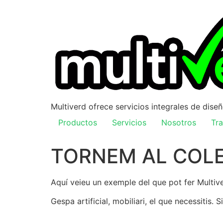
Multiverd ofrece servicios integrales de dise
Productos
Servicios
Nosotros
Tra
TORNEM AL COL
Aquí veieu un exemple del que pot fer Multiver
Gespa artificial, mobiliari, el que necessitis.