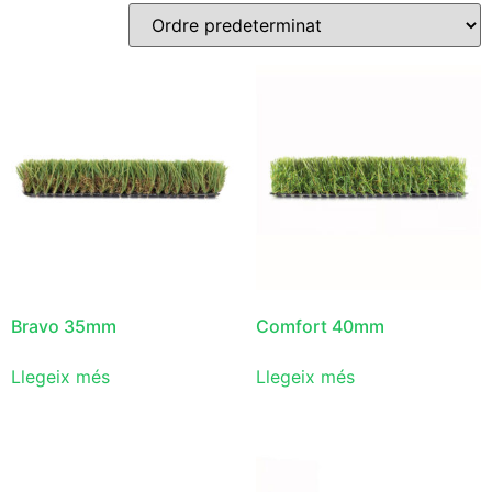
Bravo 35mm
Comfort 40mm
Llegeix més
Llegeix més