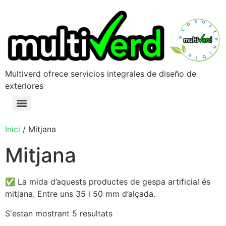
Multiverd ofrece servicios integrales de diseño de
exteriores
Inici
/ Mitjana
Mitjana
✅ La mida d’aquests productes de gespa artificial és
mitjana. Entre uns 35 i 50 mm d’alçada.
S'estan mostrant 5 resultats