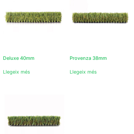
Deluxe 40mm
Provenza 38mm
Llegeix més
Llegeix més