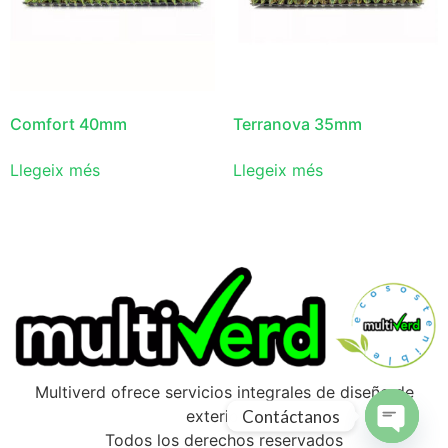
Comfort 40mm
Terranova 35mm
Llegeix més
Llegeix més
Multiverd ofrece servicios integrales de diseño de
Contáctanos
exteriores
Todos los derechos reservados