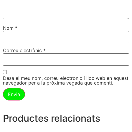
Nom
*
Correu electrònic
*
Desa el meu nom, correu electrònic i lloc web en aquest
navegador per a la pròxima vegada que comenti.
Productes relacionats