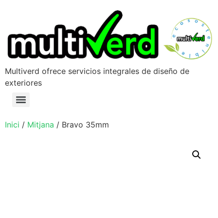
Multiverd ofrece servicios integrales de diseño de
exteriores
Inici
/
Mitjana
/ Bravo 35mm