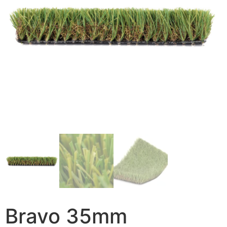
Bravo 35mm