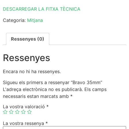
DESCARREGAR LA FITXA TÈCNICA
Categoria:
Mitjana
Ressenyes (0)
Ressenyes
Encara no hi ha ressenyes.
Sigueu els primers a ressenyar “Bravo 35mm”
L'adreça electrònica no es publicarà.
Els camps
necessaris estan marcats amb
*
La vostra valoració
*
La vostra ressenya
*