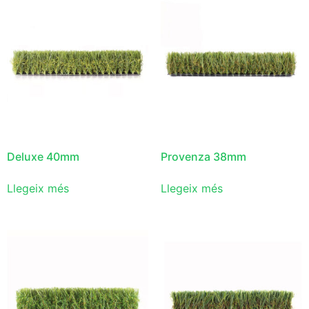
Deluxe 40mm
Provenza 38mm
Llegeix més
Llegeix més