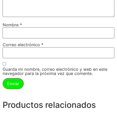
Nombre
*
Correo electrónico
*
Guarda mi nombre, correo electrónico y web en este
navegador para la próxima vez que comente.
Productos relacionados