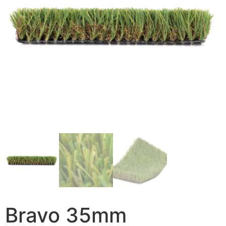
Bravo 35mm