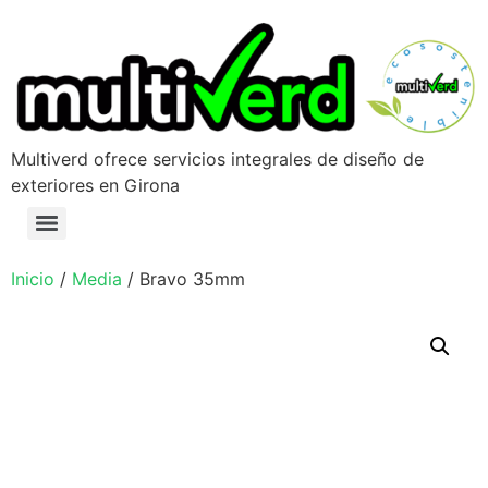
Multiverd ofrece servicios integrales de diseño de
exteriores en Girona
Inicio
/
Media
/ Bravo 35mm