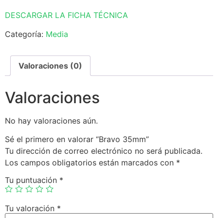
DESCARGAR LA FICHA TÉCNICA
Categoría:
Media
Valoraciones (0)
Valoraciones
No hay valoraciones aún.
Sé el primero en valorar “Bravo 35mm”
Tu dirección de correo electrónico no será publicada.
Los campos obligatorios están marcados con
*
Tu puntuación
*
Tu valoración
*