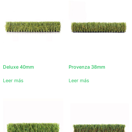
Deluxe 40mm
Provenza 38mm
Leer más
Leer más