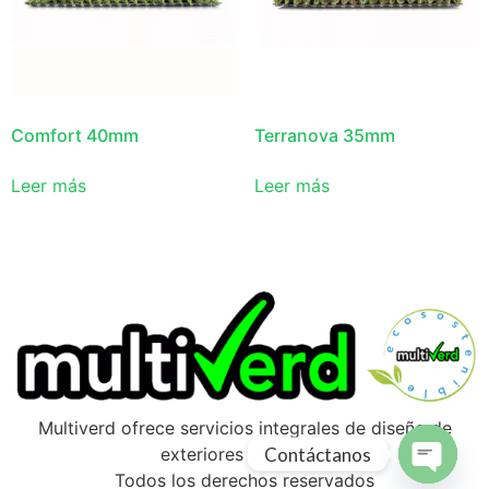
Comfort 40mm
Terranova 35mm
Leer más
Leer más
Multiverd ofrece servicios integrales de diseño de
Contáctanos
exteriores en Girona
Todos los derechos reservados