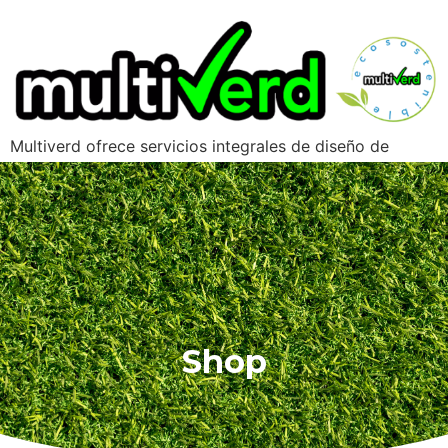
Multiverd ofrece servicios integrales de diseño de
exteriores
Shop