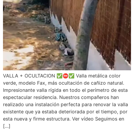
VALLA + OCULTACION ✅️⛔️✅️ Valla metálica color
verde, modelo Fax, más ocultación de cañizo natural.
Impresionante valla rígida en todo el perímetro de esta
espectacular residencia. Nuestros compañeros han
realizado una instalación perfecta para renovar la valla
existente que ya estaba deteriorada por el tiempo, por
esta nueva y firme estructura. Ver vídeo Seguimos en
[…]