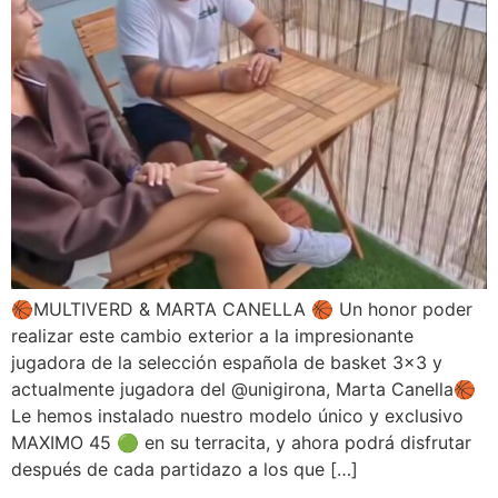
🏀MULTIVERD & MARTA CANELLA 🏀 Un honor poder
realizar este cambio exterior a la impresionante
jugadora de la selección española de basket 3×3 y
actualmente jugadora del @unigirona, Marta Canella🏀
Le hemos instalado nuestro modelo único y exclusivo
MAXIMO 45 🟢 en su terracita, y ahora podrá disfrutar
después de cada partidazo a los que […]