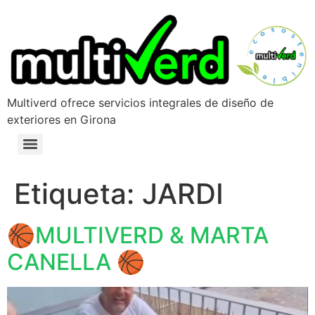
Multiverd ofrece servicios integrales de diseño de
exteriores en Girona
Etiqueta:
JARDI
🏀MULTIVERD & MARTA
CANELLA 🏀